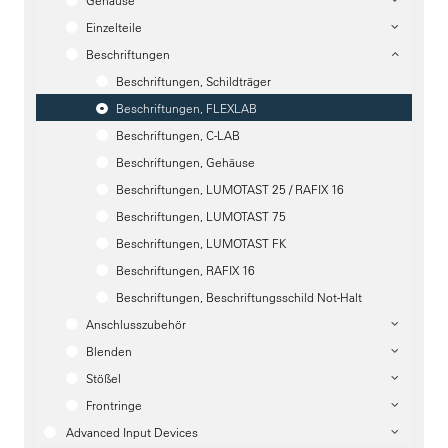
Gehäuse
Einzelteile
Beschriftungen
Beschriftungen, Schildträger
Beschriftungen, FLEXLAB
Beschriftungen, C-LAB
Beschriftungen, Gehäuse
Beschriftungen, LUMOTAST 25 / RAFIX 16
Beschriftungen, LUMOTAST 75
Beschriftungen, LUMOTAST FK
Beschriftungen, RAFIX 16
Beschriftungen, Beschriftungsschild Not-Halt
Anschlusszubehör
Blenden
Stößel
Frontringe
Advanced Input Devices