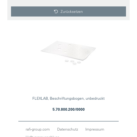
Zurücksetzen
FLEXLAB, Beschriftungsbogen, unbedruckt
5.70.800.200/0000
rafi-group.com
Datenschutz
Impressum