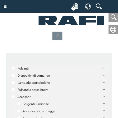
0
Pulsanti
Dispositivi di comando
Lampade segnaletiche
Pulsanti a corsa breve
Accessori
Sorgenti luminose
Accessori di montaggio