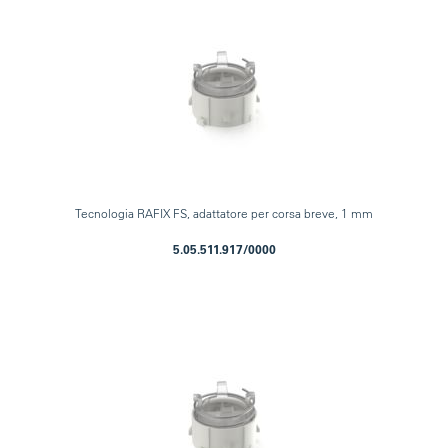
Tecnologia RAFIX FS, adattatore per corsa breve, 1 mm
5.05.511.917/0000