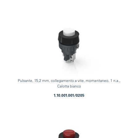
Pulsante, 15,2 mm, collegamento a vite, momentaneo, 1 n.a.,
Calotta bianco
1.10.001.001/0205