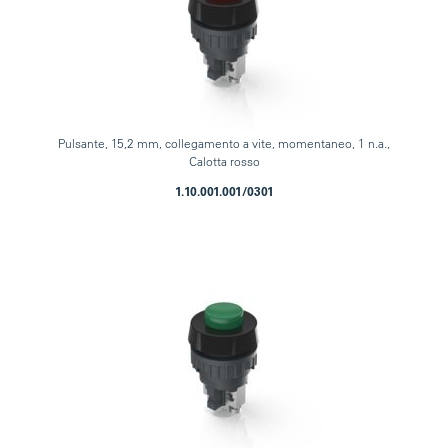
Pulsante, 15,2 mm, collegamento a vite, momentaneo, 1 n.a.,
Calotta rosso
1.10.001.001/0301