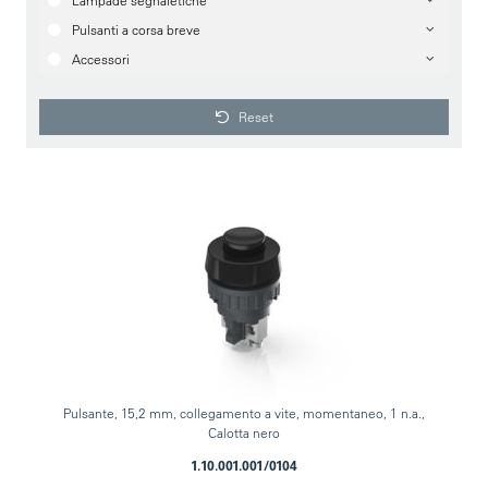
Lampade segnaletiche
Pulsanti a corsa breve
Accessori
Reset
Pulsante, 15,2 mm, collegamento a vite, momentaneo, 1 n.a.,
Calotta nero
1.10.001.001/0104