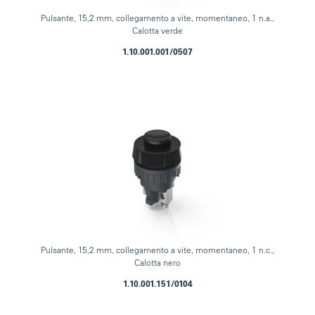
Pulsante, 15,2 mm, collegamento a vite, momentaneo, 1 n.a.,
Calotta verde
1.10.001.001/0507
Pulsante, 15,2 mm, collegamento a vite, momentaneo, 1 n.c.,
Calotta nero
1.10.001.151/0104