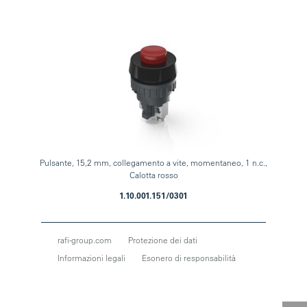
Pulsante, 15,2 mm, collegamento a vite, momentaneo, 1 n.c.,
Calotta rosso
1.10.001.151/0301
rafi-group.com
Protezione dei dati
Informazioni legali
Esonero di responsabilità