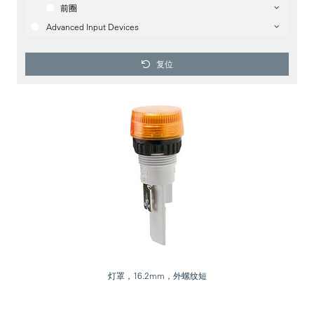
前圈
Advanced Input Devices
复位
灯罩，16.2mm，外螺纹短