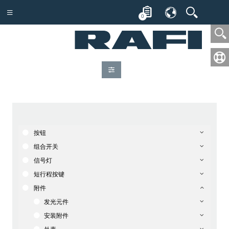
0
按钮
组合开关
信号灯
短行程按键
附件
发光元件
安装附件