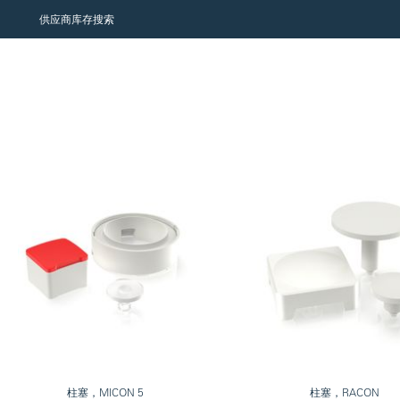
供应商库存搜索
柱塞，MICON 5
柱塞，RACON