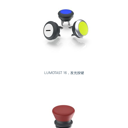
LUMOTAST 16，发光按键