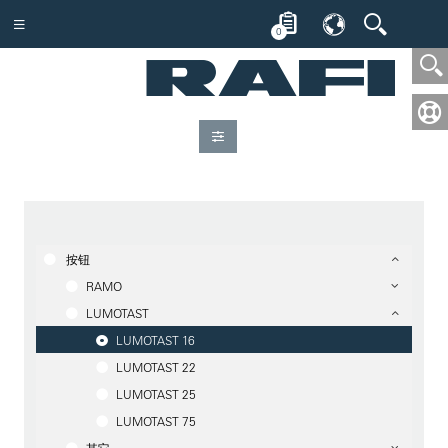
0
按钮
RAMO
LUMOTAST
LUMOTAST 16
LUMOTAST 22
LUMOTAST 25
LUMOTAST 75