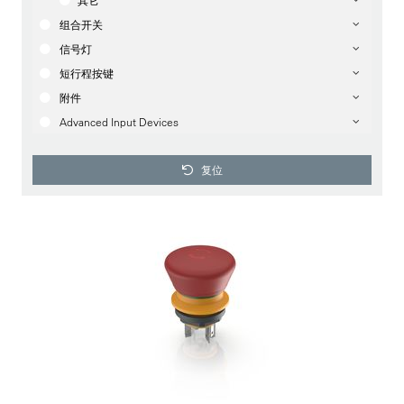
其它
组合开关
信号灯
短行程按键
附件
Advanced Input Devices
复位