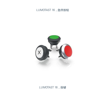
LUMOTAST 16，急停按钮
LUMOTAST 16，按键