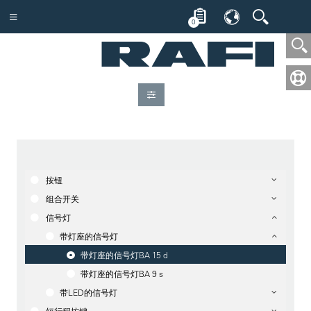
0
按钮
组合开关
信号灯
带灯座的信号灯
带灯座的信号灯BA 15 d
带灯座的信号灯BA 9 s
带LED的信号灯