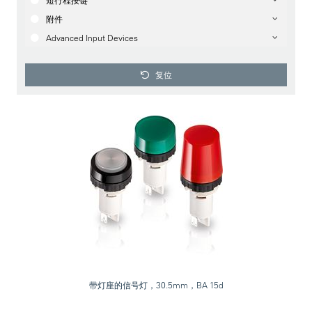
短行程按键
附件
Advanced Input Devices
复位
带灯座的信号灯，30.5mm，BA 15d