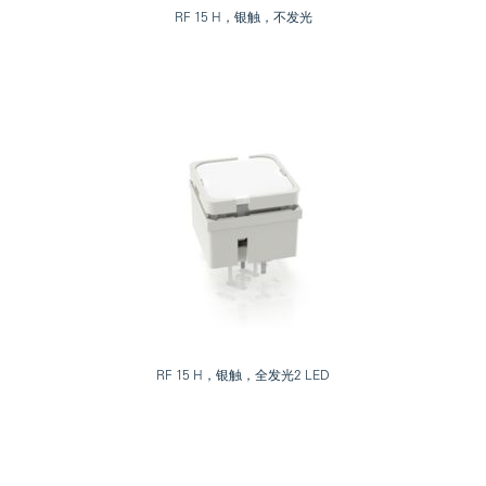
RF 15 H，银触，不发光
RF 15 H，银触，全发光2 LED