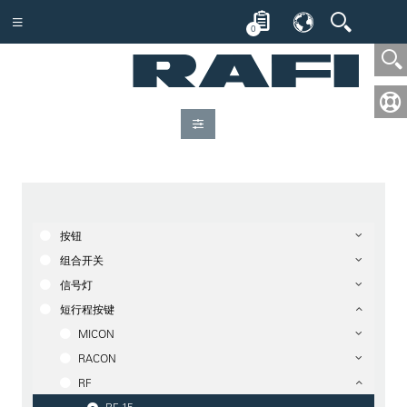
0
按钮
组合开关
信号灯
短行程按键
MICON
RACON
RF